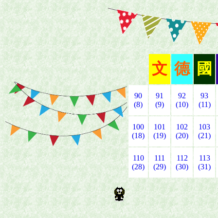
文
德
國
90
91
92
93
(8)
(9)
(10)
(11)
100
101
102
103
(18)
(19)
(20)
(21)
110
111
112
113
(28)
(29)
(30)
(31)